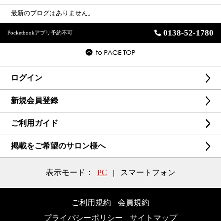
最新のブログはありません。
0138-52-1780
Pocketbookアプリ予約不可
ログイン
新規会員登録
ご利用ガイド
掲載をご希望のサロン様へ
表示モード：
PC
|
スマートフォン
ご利用規約
会員規約
プライバシーポリシー
サイトマップ