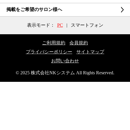
掲載をご希望のサロン様へ
表示モード：
PC
|
スマートフォン
ご利用規約
会員規約
プライバシーポリシー
サイトマップ
お問い合わせ
© 2025 株式会社NKシステム All Rights Reserved.