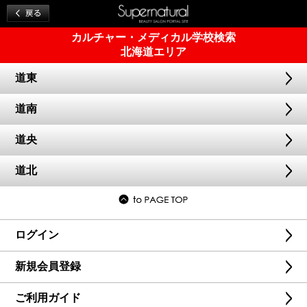
カルチャー・メディカル学校検索
北海道エリア
道東
道南
道央
道北
ログイン
新規会員登録
ご利用ガイド