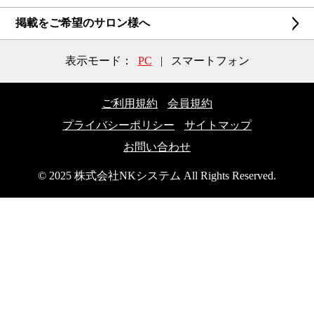
掲載をご希望のサロン様へ
表示モード：
PC
|
スマートフォン
ご利用規約
会員規約
プライバシーポリシー
サイトマップ
お問い合わせ
© 2025 株式会社NKシステム All Rights Reserved.