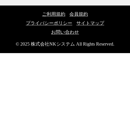
ご利用規約
会員規約
プライバシーポリシー
サイトマップ
お問い合わせ
© 2025 株式会社NKシステム All Rights Reserved.