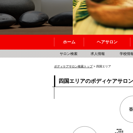
ホーム
ヘアサロン
サロン検索
求人情報
学校情
ボディケアサロン検索トップ
> 四国エリア
四国エリアのボディケアサロ