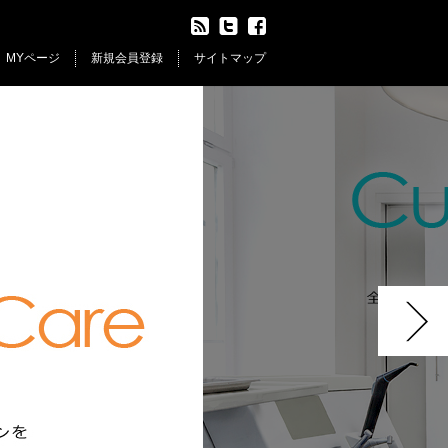
MYページ
新規会員登録
サイトマップ