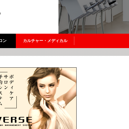
ロン
カルチャー・メディカル