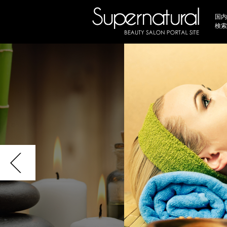
国内
検索