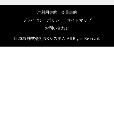
ご利用規約
会員規約
プライバシーポリシー
サイトマップ
お問い合わせ
© 2025 株式会社NKシステム All Rights Reserved.