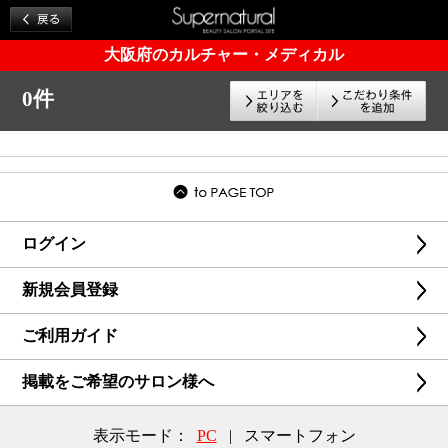
大阪府のカルチャー・メディカル
0件
ログイン
新規会員登録
ご利用ガイド
掲載をご希望のサロン様へ
表示モード：
PC
|
スマートフォン