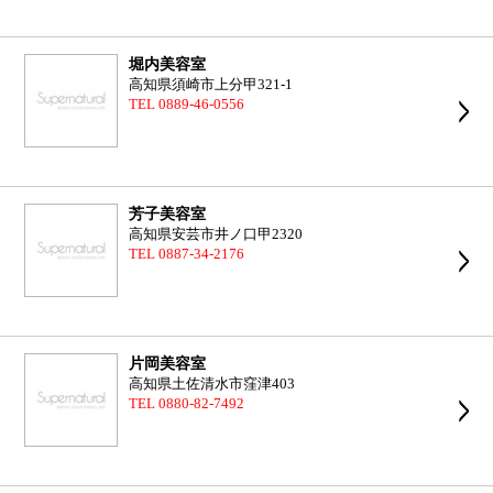
堀内美容室
高知県須崎市上分甲321-1
TEL 0889-46-0556
芳子美容室
高知県安芸市井ノ口甲2320
TEL 0887-34-2176
片岡美容室
高知県土佐清水市窪津403
TEL 0880-82-7492