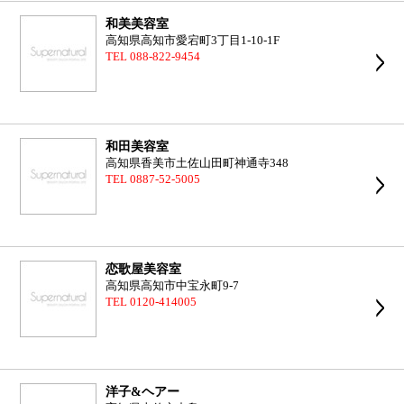
和美美容室
高知県高知市愛宕町3丁目1-10-1F
TEL 088-822-9454
和田美容室
高知県香美市土佐山田町神通寺348
TEL 0887-52-5005
恋歌屋美容室
高知県高知市中宝永町9-7
TEL 0120-414005
洋子&ヘアー