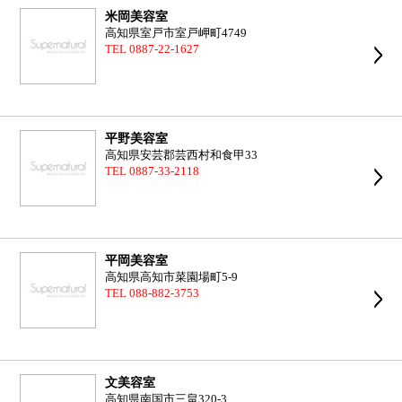
米岡美容室
高知県室戸市室戸岬町4749
TEL 0887-22-1627
平野美容室
高知県安芸郡芸西村和食甲33
TEL 0887-33-2118
平岡美容室
高知県高知市菜園場町5-9
TEL 088-882-3753
文美容室
高知県南国市三畠320-3