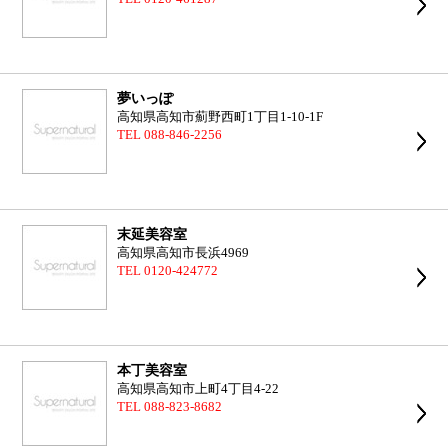
夢いっぽ
高知県高知市薊野西町1丁目1-10-1F
TEL 088-846-2256
末延美容室
高知県高知市長浜4969
TEL 0120-424772
本丁美容室
高知県高知市上町4丁目4-22
TEL 088-823-8682