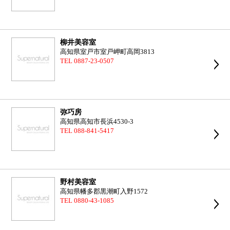
柳井美容室
高知県室戸市室戸岬町高岡3813
TEL 0887-23-0507
弥巧房
高知県高知市長浜4530-3
TEL 088-841-5417
野村美容室
高知県幡多郡黒潮町入野1572
TEL 0880-43-1085