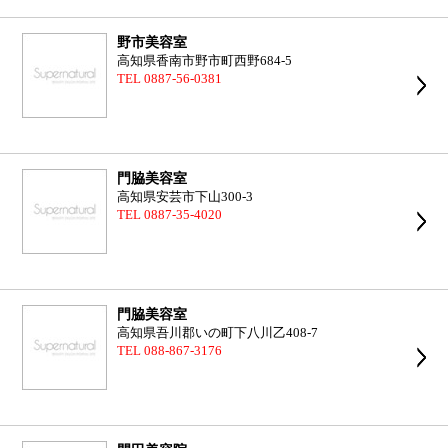
野市美容室
高知県香南市野市町西野684-5
TEL 0887-56-0381
門脇美容室
高知県安芸市下山300-3
TEL 0887-35-4020
門脇美容室
高知県吾川郡いの町下八川乙408-7
TEL 088-867-3176