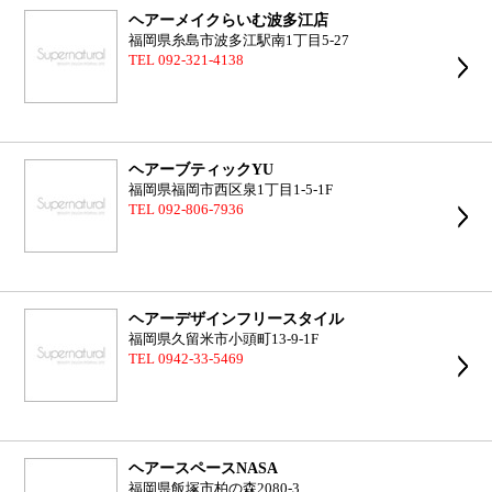
ヘアーメイクらいむ波多江店
福岡県糸島市波多江駅南1丁目5-27
TEL 092-321-4138
ヘアーブティックYU
福岡県福岡市西区泉1丁目1-5-1F
TEL 092-806-7936
ヘアーデザインフリースタイル
福岡県久留米市小頭町13-9-1F
TEL 0942-33-5469
ヘアースペースNASA
福岡県飯塚市柏の森2080-3