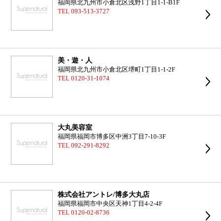
福岡県北九州市小倉北区浅野1丁目1-1-B1F
TEL 093-513-3727
美・遊・人
福岡県北九州市小倉北区堺町1丁目1-1-2F
TEL 0120-31-1074
大丸美容室
福岡県福岡市博多区中洲3丁目7-10-3F
TEL 092-291-8292
株式会社アントレ/博多大丸店
福岡県福岡市中央区天神1丁目4-2-4F
TEL 0120-02-8736