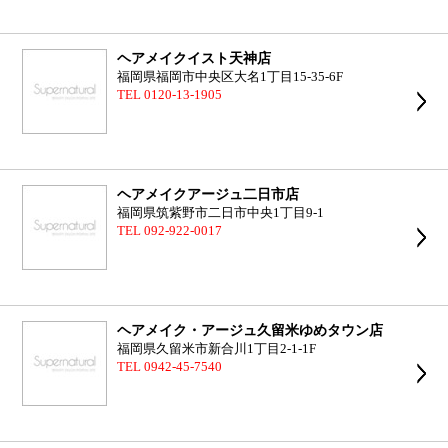
ヘアメイクイスト天神店
福岡県福岡市中央区大名1丁目15-35-6F
TEL 0120-13-1905
ヘアメイクアージュ二日市店
福岡県筑紫野市二日市中央1丁目9-1
TEL 092-922-0017
ヘアメイク・アージュ久留米ゆめタウン店
福岡県久留米市新合川1丁目2-1-1F
TEL 0942-45-7540