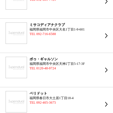
ミサコディアナクラブ
福岡県福岡市中央区大名1丁目1-9-601
TEL 092-716-6588
ボゥ・ギャルソン
福岡県福岡市中央区天神2丁目5-17-3F
TEL 0120-48-9724
ペリドット
福岡県春日市大土居1丁目18-4
TEL 092-405-3675