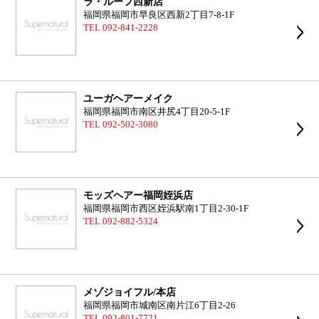
ラ・ルーフ西新店
福岡県福岡市早良区西新2丁目7-8-1F
TEL 092-841-2228
ユーガヘアーメイク
福岡県福岡市南区井尻4丁目20-5-1F
TEL 092-502-3080
モッズヘアー福岡姪浜店
福岡県福岡市西区姪浜駅南1丁目2-30-1F
TEL 092-882-5324
メゾジョイフル/本店
福岡県福岡市城南区南片江6丁目2-26
TEL 092-801-7721