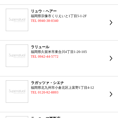
リュウ・ヘアー
福岡県宗像市くりえいと1丁目5-1-2F
TEL 0940-38-0340
ラリュール
福岡県久留米市東合川4丁目1-20-105
TEL 0942-44-5772
ラガッツァ・シエナ
福岡県北九州市小倉北区上富野1丁目4-12
TEL 0120-92-8893