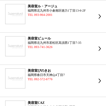
美容室ル・アージュ
福岡県北九州市小倉南区徳力1丁目13-6-2F
TEL 093-964-2001
美容室ピュール
福岡県北九州市若松区高須西1丁目7-35
TEL 093-741-3626
美容室ぴのきお
福岡県春日市天神山4丁目7
TEL 092-572-6776
美容室CAZ