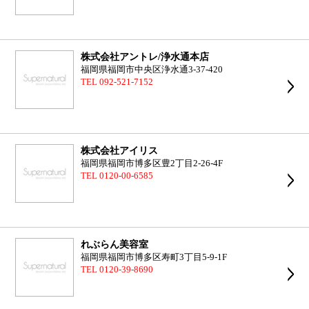
株式会社アントレ/浄水通本店
福岡県福岡市中央区浄水通3-37-420
TEL 092-521-7152
株式会社アイリス
福岡県福岡市博多区豊2丁目2-26-4F
TEL 0120-00-6585
れぶらん美容室
福岡県福岡市博多区寿町3丁目5-9-1F
TEL 0120-39-8690