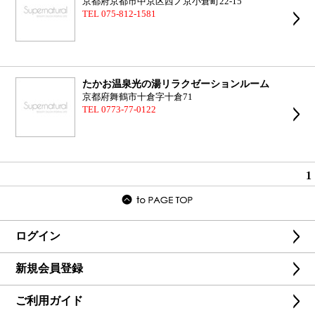
京都府京都市中京区西ノ京小倉町22-15
TEL 075-812-1581
たかお温泉光の湯リラクゼーションルーム
京都府舞鶴市十倉字十倉71
TEL 0773-77-0122
1
ログイン
新規会員登録
ご利用ガイド