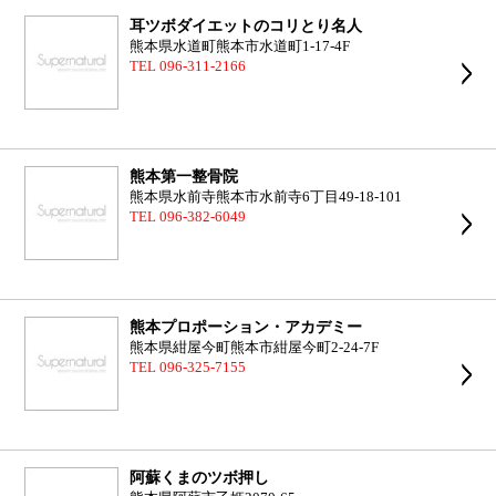
耳ツボダイエットのコリとり名人
熊本県水道町熊本市水道町1-17-4F
TEL 096-311-2166
熊本第一整骨院
熊本県水前寺熊本市水前寺6丁目49-18-101
TEL 096-382-6049
熊本プロポーション・アカデミー
熊本県紺屋今町熊本市紺屋今町2-24-7F
TEL 096-325-7155
阿蘇くまのツボ押し