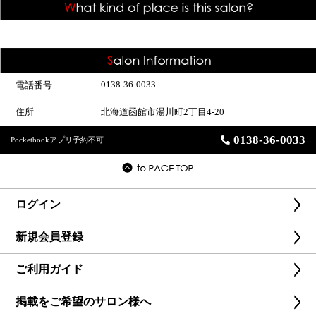
0138-36-0033
電話番号
住所
北海道函館市湯川町2丁目4-20
0138-36-0033
Pocketbookアプリ予約不可
ログイン
新規会員登録
ご利用ガイド
掲載をご希望のサロン様へ