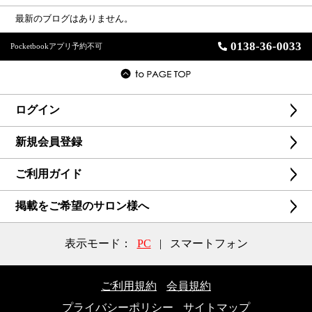
最新のブログはありません。
0138-36-0033
Pocketbookアプリ予約不可
ログイン
新規会員登録
ご利用ガイド
掲載をご希望のサロン様へ
表示モード：
PC
|
スマートフォン
ご利用規約
会員規約
プライバシーポリシー
サイトマップ