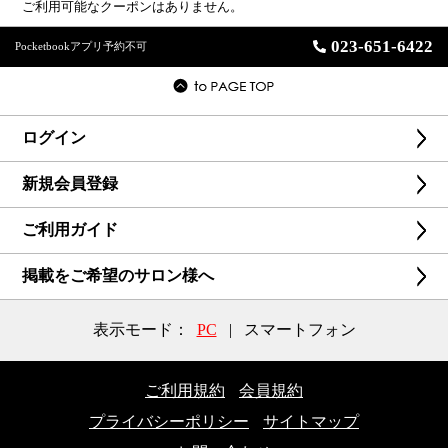
ご利用可能なクーポンはありません。
023-651-6422
Pocketbookアプリ予約不可
ログイン
新規会員登録
ご利用ガイド
掲載をご希望のサロン様へ
表示モード：
PC
|
スマートフォン
ご利用規約
会員規約
プライバシーポリシー
サイトマップ