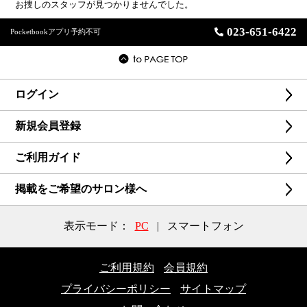
お捜しのスタッフが見つかりませんでした。
023-651-6422
Pocketbookアプリ予約不可
ログイン
新規会員登録
ご利用ガイド
掲載をご希望のサロン様へ
表示モード：
PC
|
スマートフォン
ご利用規約
会員規約
プライバシーポリシー
サイトマップ