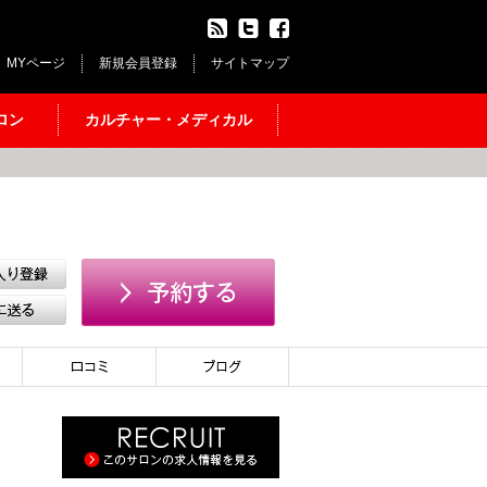
MYページ
新規会員登録
サイトマップ
ロン
カルチャー・メディカル