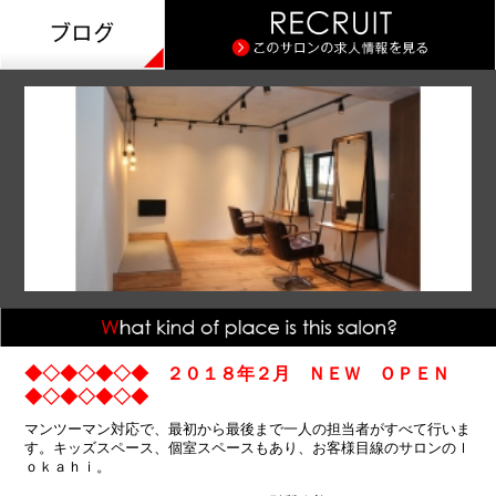
◆◇◆◇◆◇◆ ２０１８年２月 ＮＥＷ ＯＰＥＮ
◆◇◆◇◆◇◆
マンツーマン対応で、最初から最後まで一人の担当者がすべて行いま
す。キッズスペース、個室スペースもあり、お客様目線のサロンのｌ
ｏｋａｈｉ。