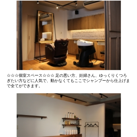
☆☆☆個室スペース☆☆☆ 足の悪い方、妊婦さん、ゆっくりくつろ
ぎたい方などに人気で、動かなくてもここでシャンプーから仕上げま
で全てができます。