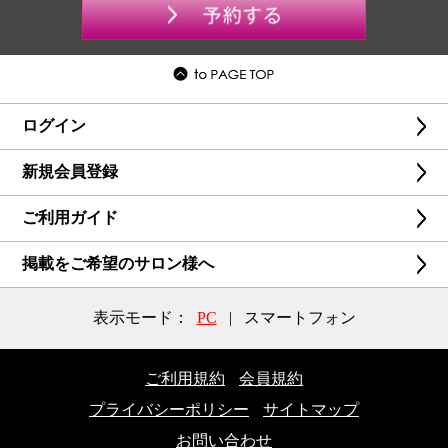
ログイン
新規会員登録
ご利用ガイド
掲載をご希望のサロン様へ
表示モード：
PC
|
スマートフォン
ご利用規約
会員規約
プライバシーポリシー
サイトマップ
お問い合わせ