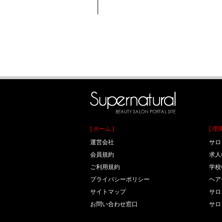
[ ホーム ]
[ 
運営会社
サロ
会員規約
求人
ご利用規約
学校
プライバシーポリシー
ヘア
サイトマップ
サロ
お問い合わせ窓口
サロ