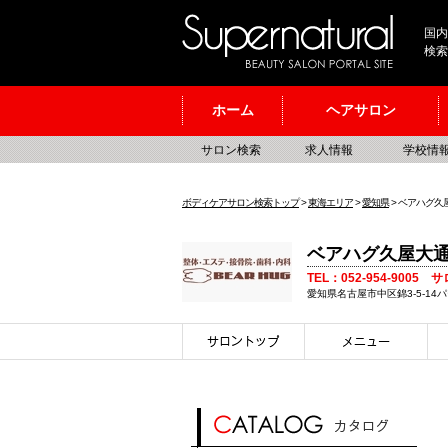
国内
検索
ホーム
ヘアサロン
サロン検索
求人情報
学校情
ボディケアサロン検索トップ
>
東海エリア
>
愛知県
> ベアハグ久
ベアハグ久屋大
TEL：052-954-9005 
愛知県名古屋市中区錦3-5-14