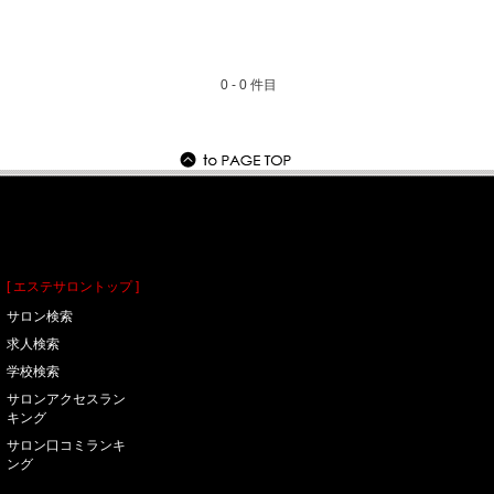
0
-
0
件目
[ エステサロントップ ]
サロン検索
求人検索
学校検索
サロンアクセスラン
キング
サロン口コミランキ
ング