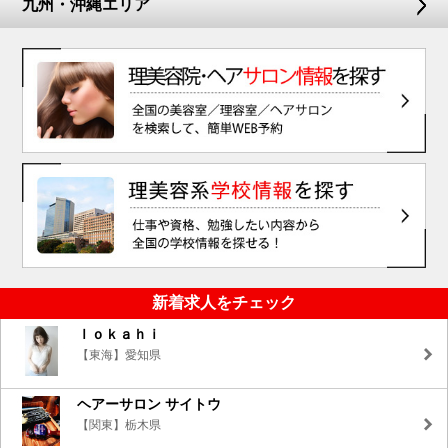
九州・沖縄エリア
新着求人をチェック
ｌｏｋａｈｉ
【東海】愛知県
ヘアーサロン サイトウ
【関東】栃木県