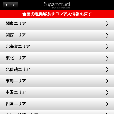
全国の理美容系サロン求人情報を探す
関東エリア
関西エリア
北海道エリア
東北エリア
北信越エリア
東海エリア
中国エリア
四国エリア