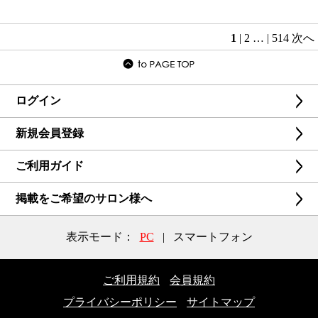
1
|
2
…
|
514
次へ
ログイン
新規会員登録
ご利用ガイド
掲載をご希望のサロン様へ
表示モード：
PC
|
スマートフォン
ご利用規約
会員規約
プライバシーポリシー
サイトマップ