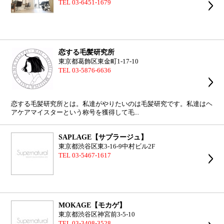
TEL 03-6451-1679
恋する毛髪研究所
東京都葛飾区東金町1-17-10
TEL 03-5876-6636
恋する毛髪研究所とは。私達がやりたいのは毛髪研究です。私達はヘ
アケアマイスターという称号を獲得して毛...
SAPLAGE【サプラージュ】
東京都渋谷区東3-16-9中村ビル2F
TEL 03-5467-1617
MOKAGE【モカゲ】
東京都渋谷区神宮前3-5-10
TEL 03-3408-3528